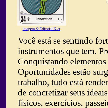
imagem © Editorial Kier
Você está se sentindo fort
instrumentos que tem. Pro
Conquistando elementos p
Oportunidades estão sur
trabalho, tudo está rende
de concretizar seus ideais
físicos, exercícios, passe