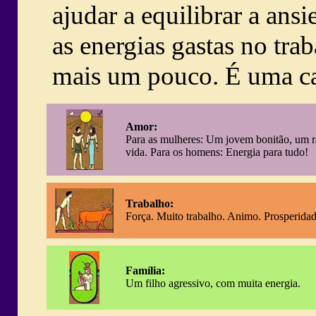
ajudar a equilibrar a an
as energias gastas no tra
mais um pouco. É uma ca
Amor:
Para as mulheres: Um jovem bonitão, um ra
vida. Para os homens: Energia para tudo!
Trabalho:
Força. Muito trabalho. Animo. Prosperidad
Família:
Um filho agressivo, com muita energia.