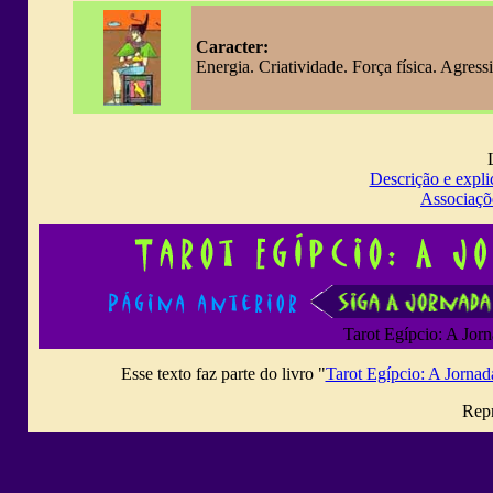
Caracter:
Energia. Criatividade. Força física. Agress
Descrição e expli
Associaçõ
Tarot Egípcio: A Jor
Esse texto faz parte do livro "
Tarot Egípcio: A Jorna
Repr