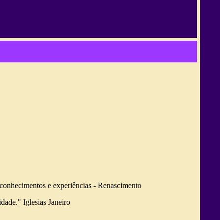
 conhecimentos e experiências - Renascimento
idade."
Iglesias Janeiro