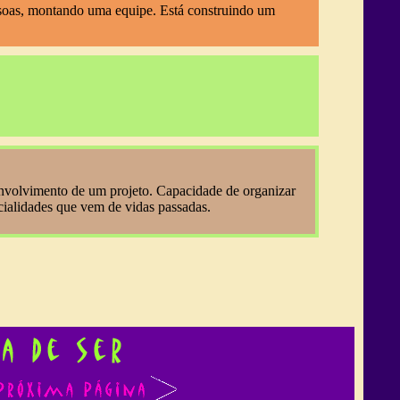
essoas, montando uma equipe. Está construindo um
envolvimento de um projeto. Capacidade de organizar
cialidades que vem de vidas passadas.