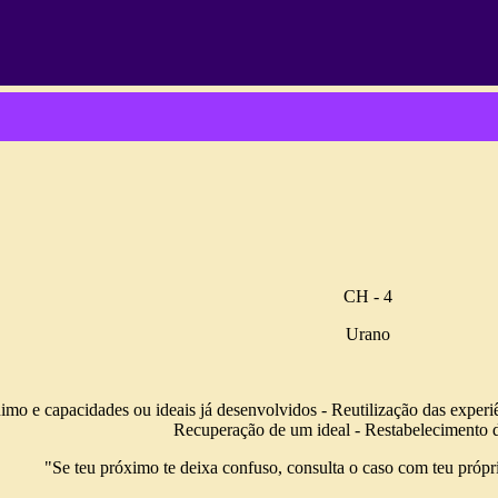
CH - 4
Urano
imo e capacidades ou ideais já desenvolvidos - Reutilização das experi
Recuperação de um ideal - Restabelecimento d
"Se teu próximo te deixa confuso, consulta o caso com teu própr