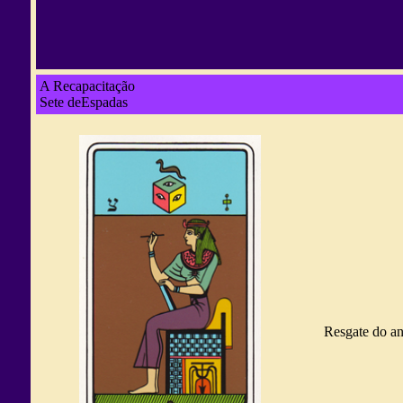
A Recapacitação
Sete deEspadas
Resgate do an