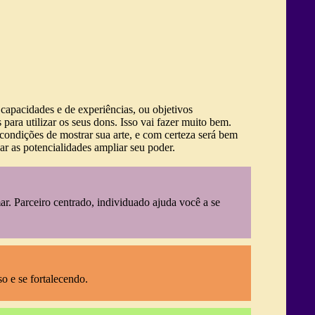
capacidades e de experiências, ou objetivos
ra utilizar os seus dons. Isso vai fazer muito bem.
 condições de mostrar sua arte, e com certeza será bem
r as potencialidades ampliar seu poder.
. Parceiro centrado, individuado ajuda você a se
o e se fortalecendo.