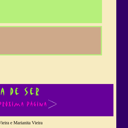
ieira e Marianita Vieira