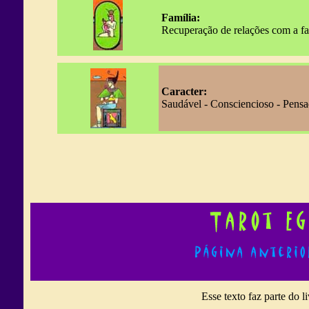
Família:
Recuperação de relações com a fam
Caracter:
Saudável - Consciencioso - Pensado
Esse texto faz parte do li