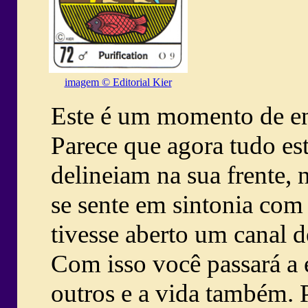
imagem © Editorial Kier
Este é um momento de e
Parece que agora tudo est
delineiam na sua frente, 
se sente em sintonia com
tivesse aberto um canal d
Com isso você passará a 
outros e a vida também. 