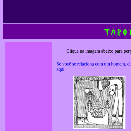
Clique na imagem abaixo para pergu
Se você se relaciona com um homem, cl
aqui